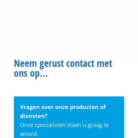
Neem gerust contact met
ons op...
Vragen over onze producten of
diensten?
Onze specialisten staan u graag te
woord.