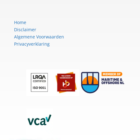
Home
Disclaimer
Algemene Voorwaarden
Privacyverklaring