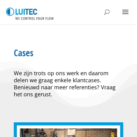
Cases
We zijn trots op ons werk en daarom
delen we graag enkele klantcases.
Benieuwd naar meer referenties? Vraag
het ons gerust.