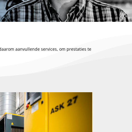
aarom aanvullende services, om prestaties te