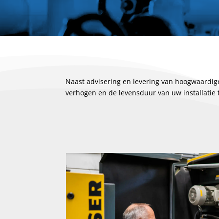
Naast advisering en levering van hoogwaardi
verhogen en de levensduur van uw installatie 