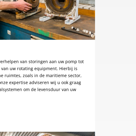
 verhelpen van storingen aan uw pomp tot
van uw rotating equipment. Hierbij is
e ruimtes, zoals in de maritieme sector,
nze expertise adviseren wij u ook graag
ealsystemen om de levensduur van uw