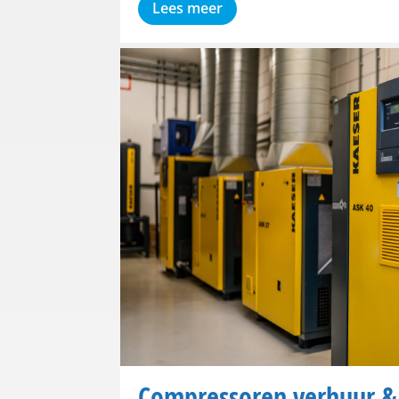
Lees meer
Compressoren verhuur & 