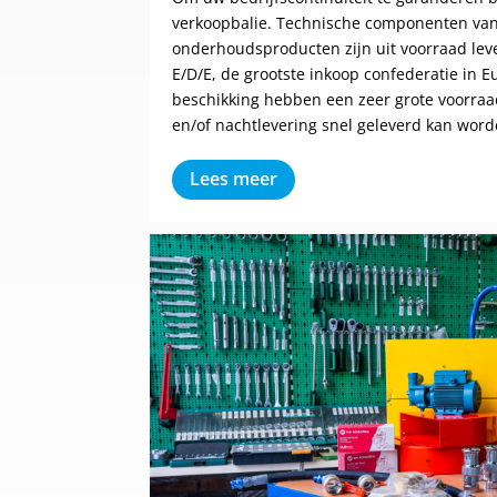
verkoopbalie. Technische componenten van
onderhoudsproducten zijn uit voorraad le
E/D/E, de grootste inkoop confederatie in 
beschikking hebben een zeer grote voorraad
en/of nachtlevering snel geleverd kan word
Lees meer