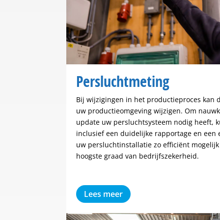
Persluchtmeting
Bij wijzigingen in het productieproces kan
uw productieomgeving wijzigen. Om nauwke
update uw persluchtsysteem nodig heeft, 
inclusief een duidelijke rapportage en een e
uw persluchtinstallatie zo efficiënt mogelij
hoogste graad van bedrijfszekerheid.
Lees meer