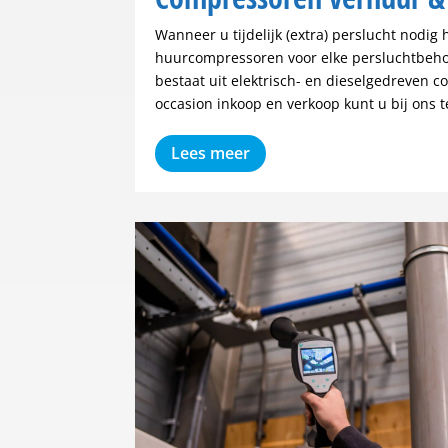
Wanneer u tijdelijk (extra) perslucht nodig 
huurcompressoren voor elke persluchtbeho
bestaat uit elektrisch- en dieselgedreven 
occasion inkoop en verkoop kunt u bij ons t
Lees meer