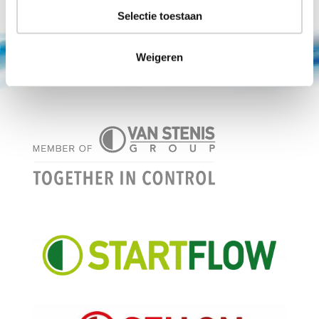
Selectie toestaan
Weigeren