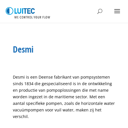
Desmi
Desmi is een Deense fabrikant van pompsystemen
sinds 1834 die gespecialiseerd is in de ontwikkeling
en productie van pompoplossingen die met name
worden ingezet in de maritieme sector. Met een
aantal specifieke pompen, zoals de horizontale water
vacuümpompen voor vuil water, maken zij het
verschil.