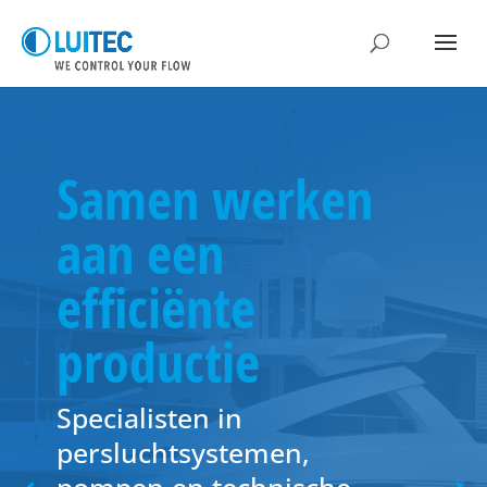
Samen werken
aan een
efficiënte
productie
Specialisten in
persluchtsystemen,