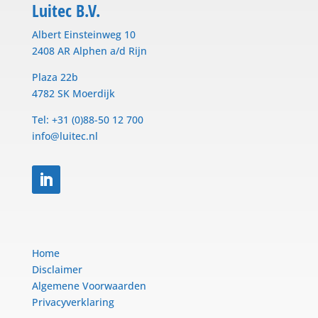
Luitec B.V.
Albert Einsteinweg 10
2408 AR Alphen a/d Rijn
Plaza 22b
4782 SK Moerdijk
Tel: +31 (0)88-50 12 700
info@luitec.nl
Home
Disclaimer
Algemene Voorwaarden
Privacyverklaring