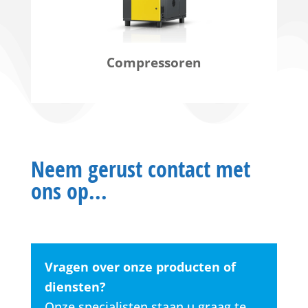
Compressoren
Neem gerust contact met
ons op...
Vragen over onze producten of
diensten?
Onze specialisten staan u graag te