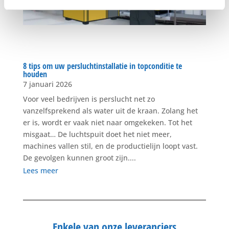
8 tips om uw persluchtinstallatie in topconditie te
houden
7 januari 2026
Voor veel bedrijven is perslucht net zo
vanzelfsprekend als water uit de kraan. Zolang het
er is, wordt er vaak niet naar omgekeken. Tot het
misgaat… De luchtspuit doet het niet meer,
machines vallen stil, en de productielijn loopt vast.
De gevolgen kunnen groot zijn....
Lees meer
Enkele van onze leveranciers