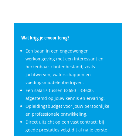
Wat krijg je ervoor terug?
Een baan in een ongedwongen
werkomgeving met een interessant en
herkenbaar klantenbestand, zoals
jachtwerven, waterschappen en
voedingsmiddelenbedrijven.
Een salaris tussen €2650 – €4600,
afgestemd op jouw kennis en ervaring.
Opleidingsbudget voor jouw persoonlijke
en professionele ontwikkeling.
Direct uitzicht op een vast contract: bij
goede prestaties volgt dit al na je eerste