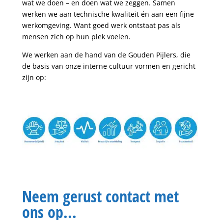
wat we doen – en doen wat we zeggen. Samen
werken we aan technische kwaliteit én aan een fijne
werkomgeving. Want goed werk ontstaat pas als
mensen zich op hun plek voelen.
We werken aan de hand van de Gouden Pijlers, die
de basis van onze interne cultuur vormen en gericht
zijn op:
Neem gerust contact met
ons op...