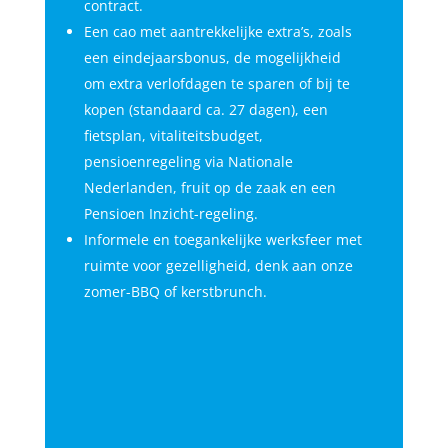
contract.
Een cao met aantrekkelijke extra’s, zoals
een eindejaarsbonus, de mogelijkheid
om extra verlofdagen te sparen of bij te
kopen (standaard ca. 27 dagen), een
fietsplan, vitaliteitsbudget,
pensioenregeling via Nationale
Nederlanden, fruit op de zaak en een
Pensioen Inzicht-regeling.
Informele en toegankelijke werksfeer met
ruimte voor gezelligheid, denk aan onze
zomer-BBQ of kerstbrunch.