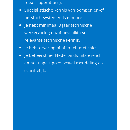
repair, operations).
Specialistische kennis van pompen en/of
persluchtsystemen is een pré.
Je hebt minimaal 3 jaar technische
werkervaring en/of beschikt over
relevante technische kennis.
Je hebt ervaring of affiniteit met sales.
Je beheerst het Nederlands uitstekend
en het Engels goed, zowel mondeling als
schriftelijk.