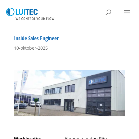
Inside Sales Engineer
10-oktober-2025
Werklocatie:
Alphen aan den Rijn