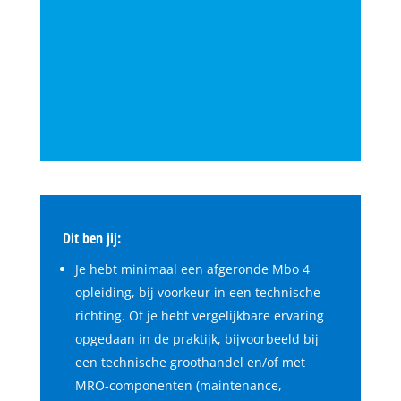
Dit ben jij:
Je hebt minimaal een afgeronde Mbo 4
opleiding, bij voorkeur in een technische
richting. Of je hebt vergelijkbare ervaring
opgedaan in de praktijk, bijvoorbeeld bij
een technische groothandel en/of met
MRO-componenten (maintenance,