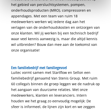
het gebied van persluchtsystemen, pompen,
onderhoudsproducten (MRO), compressoren en
appendages. Met een team van ruim 18
medewerkers werken wij iedere dag aan het
verlagen van de onderhoudskosten en ontzorgen van
onze klanten. Wil jij werken bij een technisch bedrijf
waar veel kennis aanwezig is, maar die altijd kennis
wil uitbreiden? Bouw dan mee aan de toekomst van
onze organisatie!
Een familiebedrijf met familiegevoel
Luitec vormt samen met Startflow en Sellon een
familiebedrijf genaamd Van Stenis Group. Met ruim
60 collega’s binnen de groep leggen we de nadruk op
het aangaan van duurzame relaties. Met onze
medewerkers, klanten en leveranciers. Intern
houden we het graag zo eenvoudig mogelijk: De
sfeer is informeel, de lijnen zijn kort en we zeggen